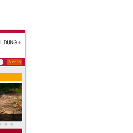
Suchen