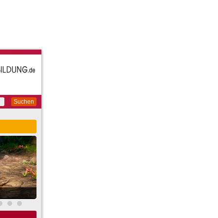
Suchen