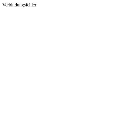
Verbindungsfehler