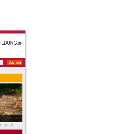
Suchen