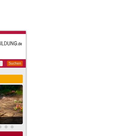
Suchen