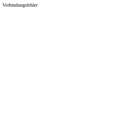
Verbindungsfehler