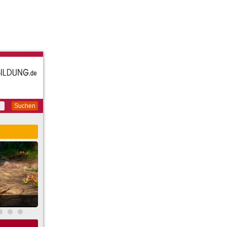
Suchen