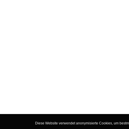
Diese Website verwendet anonymisierte Cookies, um bestmög