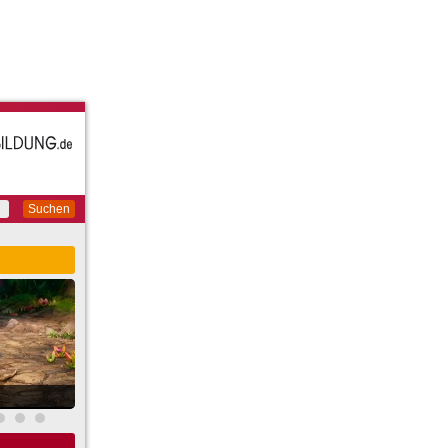
Suchen