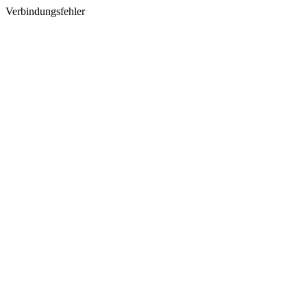
Verbindungsfehler