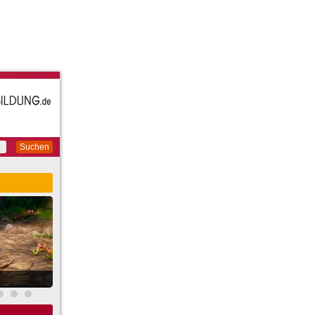
Suchen