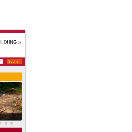
Suchen