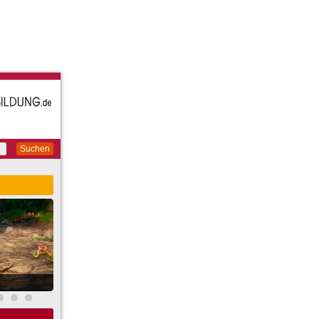
Suchen