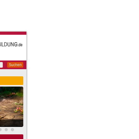
Suchen