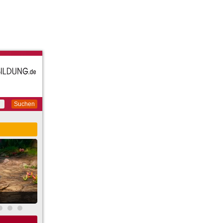
Suchen