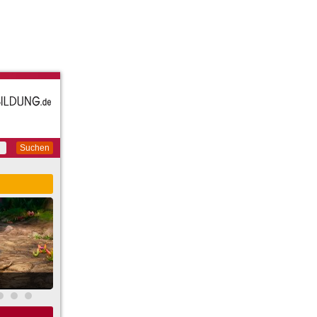
Suchen