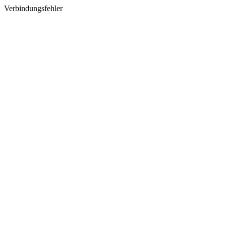
Verbindungsfehler