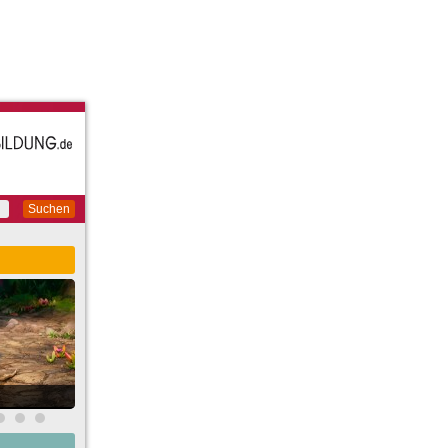
Suchen