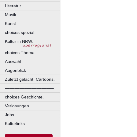
Literatur.
Musik.
Kunst.
choices spezial.
Kultur in NRW.
choices Thema.
Auswahl.
Augenblick
Zuletzt gelacht: Cartoons.
––––––––––––––––––––
choices Geschichte.
Verlosungen.
Jobs.
Kulturlinks