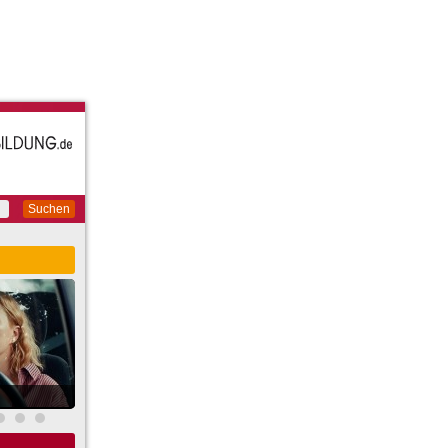
Suchen