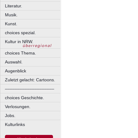
Literatur.
Musik.
Kunst.
choices spezial.
Kultur in NRW.
choices Thema.
Auswahl.
Augenblick
Zuletzt gelacht: Cartoons.
––––––––––––––––––––
choices Geschichte.
Verlosungen.
Jobs.
Kulturlinks