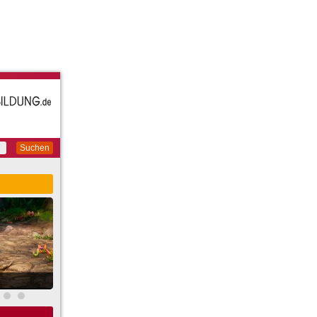
Suchen