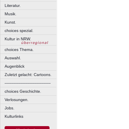
Literatur.
Musik.
Kunst.
choices spezial.
Kultur in NRW.
choices Thema.
Auswahl.
Augenblick
Zuletzt gelacht: Cartoons.
––––––––––––––––––––
choices Geschichte.
Verlosungen.
Jobs.
Kulturlinks