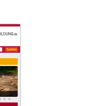
Suchen