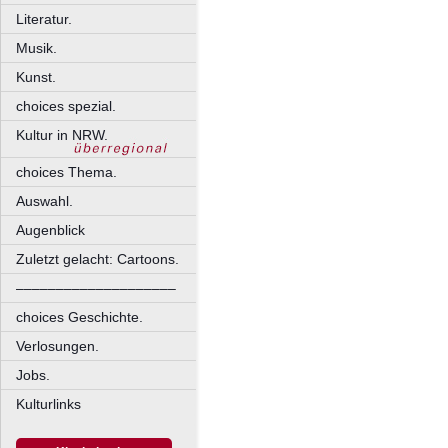
Literatur.
Musik.
Kunst.
choices spezial.
Kultur in NRW.
choices Thema.
Auswahl.
Augenblick
Zuletzt gelacht: Cartoons.
––––––––––––––––––––
choices Geschichte.
Verlosungen.
Jobs.
Kulturlinks