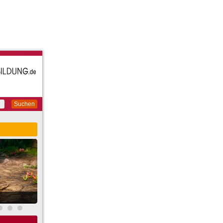
Suchen