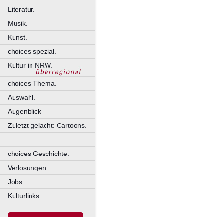
Literatur.
Musik.
Kunst.
choices spezial.
Kultur in NRW.
choices Thema.
Auswahl.
Augenblick
Zuletzt gelacht: Cartoons.
––––––––––––––––––––
choices Geschichte.
Verlosungen.
Jobs.
Kulturlinks