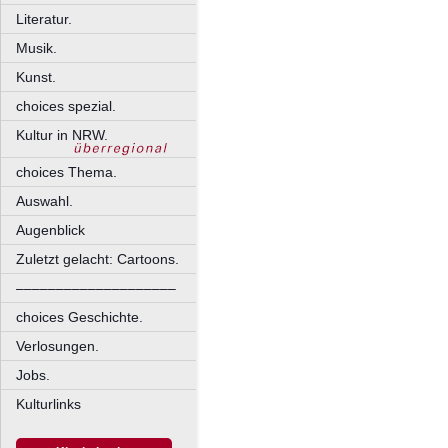
Literatur.
Musik.
Kunst.
choices spezial.
Kultur in NRW.
choices Thema.
Auswahl.
Augenblick
Zuletzt gelacht: Cartoons.
––––––––––––––––––––
choices Geschichte.
Verlosungen.
Jobs.
Kulturlinks